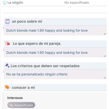
La religión
No especificado
un poco sobre mí
Dutch blonde male 1.90 happy and looking for love
Lo que espero de mi pareja.
Dutch blonde male 1.90 happy and looking for love
Los criterios que deben ser respetados
No se ha personalizado ningún criterio
conocer a mí
Intereses
No especificado