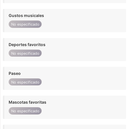
Gustos musicales
No especificado
Deportes favoritos
No especificado
Paseo
No especificado
Mascotas favoritas
No especificado