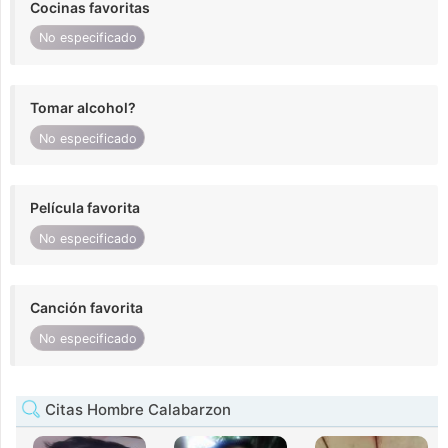
Cocinas favoritas
No especificado
Tomar alcohol?
No especificado
Película favorita
No especificado
Canción favorita
No especificado
Citas Hombre Calabarzon