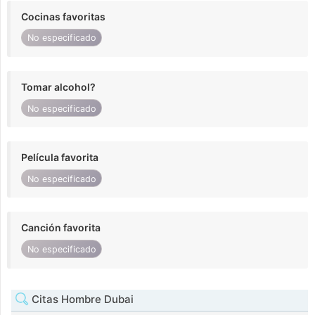
Cocinas favoritas
No especificado
Tomar alcohol?
No especificado
Película favorita
No especificado
Canción favorita
No especificado
Citas Hombre Dubai