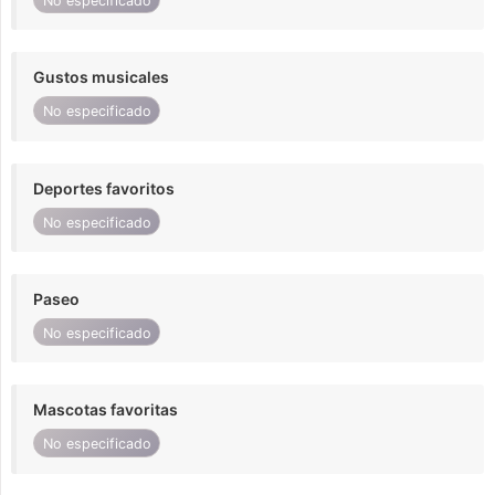
No especificado
Gustos musicales
No especificado
Deportes favoritos
No especificado
Paseo
No especificado
Mascotas favoritas
No especificado