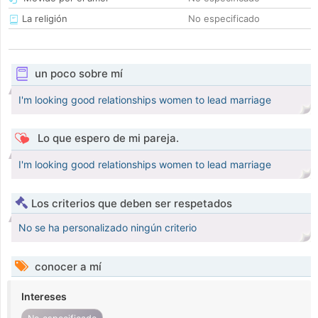
La religión
No especificado
un poco sobre mí
I'm looking good relationships women to lead marriage
Lo que espero de mi pareja.
I'm looking good relationships women to lead marriage
Los criterios que deben ser respetados
No se ha personalizado ningún criterio
conocer a mí
Intereses