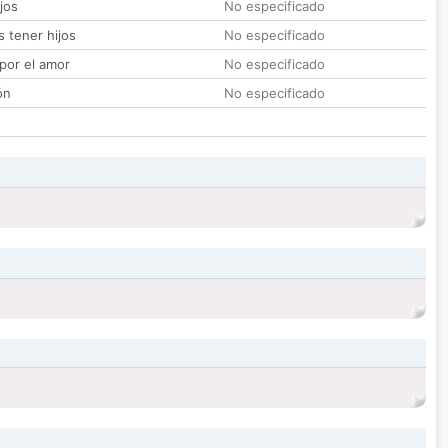
jos
No especificado
 tener hijos
No especificado
por el amor
No especificado
ón
No especificado