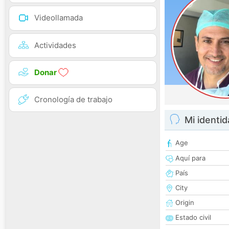
Videollamada
Actividades
Donar
Cronología de trabajo
Mi identi
Age
Aquí para
País
City
Origin
Estado civil