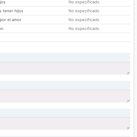
jos
No especificado
 tener hijos
No especificado
por el amor
No especificado
ón
No especificado