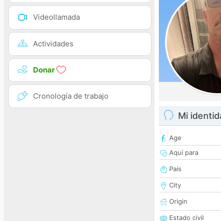
Videollamada
Actividades
Donar
Cronología de trabajo
Mi identi
Age
Aquí para
País
City
Origin
Estado civil