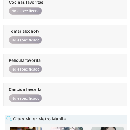
Cocinas favoritas
No especificado
Tomar alcohol?
No especificado
Película favorita
No especificado
Canción favorita
No especificado
Citas Mujer Metro Manila