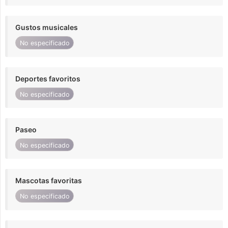
Gustos musicales
No especificado
Deportes favoritos
No especificado
Paseo
No especificado
Mascotas favoritas
No especificado