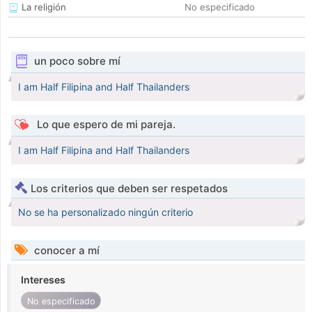
La religión
No especificado
un poco sobre mí
I am Half Filipina and Half Thailanders
Lo que espero de mi pareja.
I am Half Filipina and Half Thailanders
Los criterios que deben ser respetados
No se ha personalizado ningún criterio
conocer a mí
Intereses
No especificado