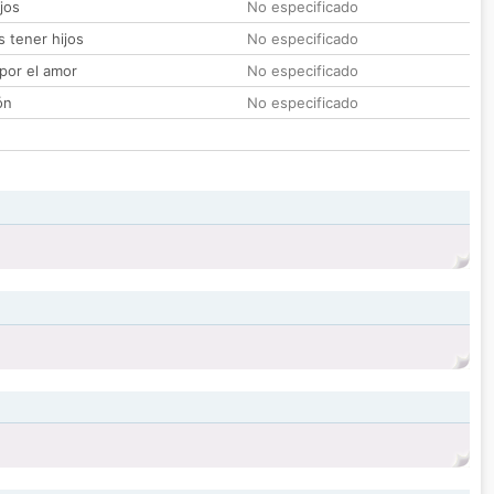
jos
No especificado
 tener hijos
No especificado
por el amor
No especificado
ón
No especificado