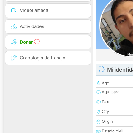
Videollamada
Actividades
Donar
Cronología de trabajo
Mi identi
Age
Aquí para
País
City
Origin
Estado civil