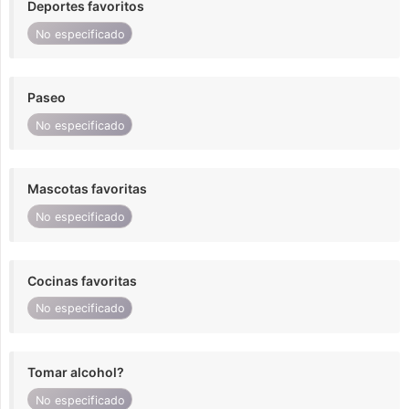
Deportes favoritos
No especificado
Paseo
No especificado
Mascotas favoritas
No especificado
Cocinas favoritas
No especificado
Tomar alcohol?
No especificado