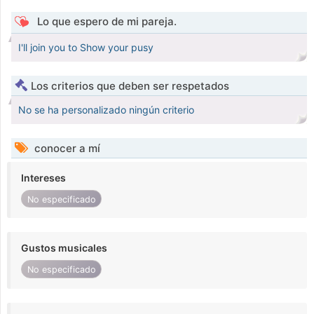
Lo que espero de mi pareja.
I'll join you to Show your pusy
Los criterios que deben ser respetados
No se ha personalizado ningún criterio
conocer a mí
Intereses
No especificado
Gustos musicales
No especificado