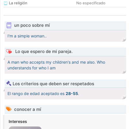
La religión
No especificado
un poco sobre mí
I'm a simple woman..
Lo que espero de mi pareja.
A man who accepts my children's and me also. Who
understands for who I am
Los criterios que deben ser respetados
El rango de edad aceptado es
28-55
.
conocer a mí
Intereses