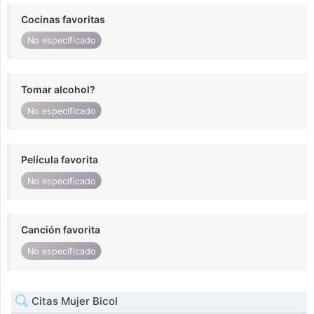
Cocinas favoritas
No especificado
Tomar alcohol?
No especificado
Película favorita
No especificado
Canción favorita
No especificado
Citas Mujer Bicol