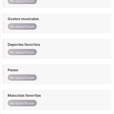
No especificado
Gustos musicales
No especificado
Deportes favoritos
No especificado
Paseo
No especificado
Mascotas favoritas
No especificado