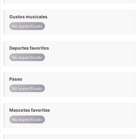
Gustos musicales
No especificado
Deportes favoritos
No especificado
Paseo
No especificado
Mascotas favoritas
No especificado