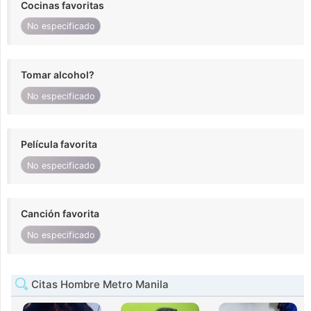
Cocinas favoritas
No especificado
Tomar alcohol?
No especificado
Película favorita
No especificado
Canción favorita
No especificado
Citas Hombre Metro Manila