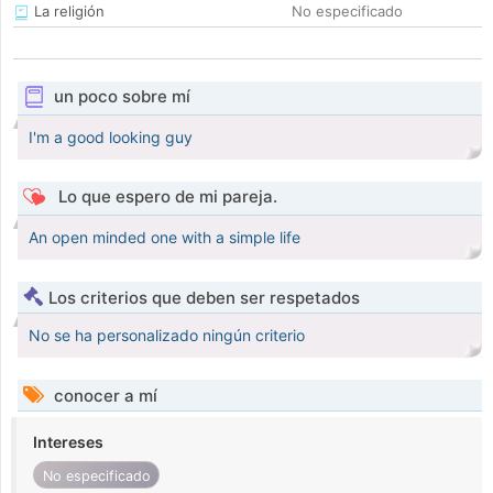
La religión
No especificado
un poco sobre mí
I'm a good looking guy
Lo que espero de mi pareja.
An open minded one with a simple life
Los criterios que deben ser respetados
No se ha personalizado ningún criterio
conocer a mí
Intereses
No especificado