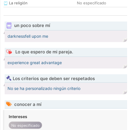
La religión
No especificado
un poco sobre mí
darknessfell upon me
Lo que espero de mi pareja.
experience great advantage
Los criterios que deben ser respetados
No se ha personalizado ningún criterio
conocer a mí
Intereses
No especificado