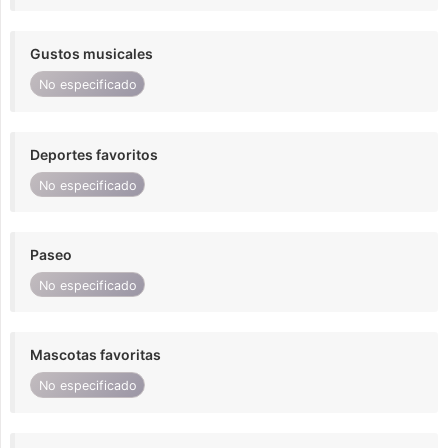
Gustos musicales
No especificado
Deportes favoritos
No especificado
Paseo
No especificado
Mascotas favoritas
No especificado