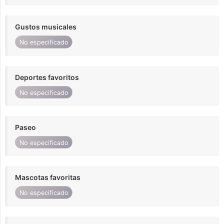
Gustos musicales
No especificado
Deportes favoritos
No especificado
Paseo
No especificado
Mascotas favoritas
No especificado