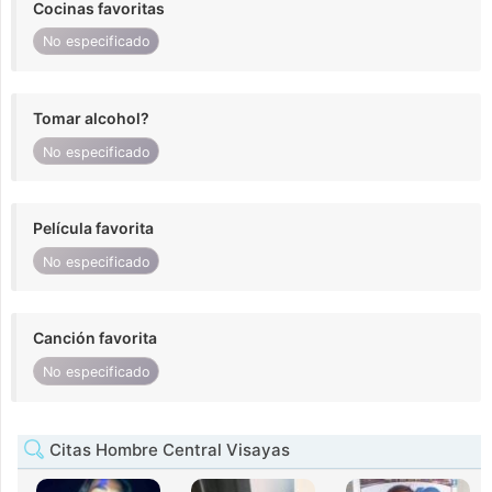
Cocinas favoritas
No especificado
Tomar alcohol?
No especificado
Película favorita
No especificado
Canción favorita
No especificado
Citas Hombre Central Visayas