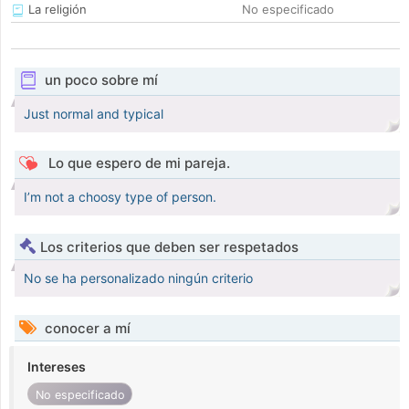
La religión
No especificado
un poco sobre mí
Just normal and typical
Lo que espero de mi pareja.
I’m not a choosy type of person.
Los criterios que deben ser respetados
No se ha personalizado ningún criterio
conocer a mí
Intereses
No especificado