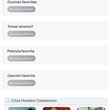
Cocinas favoritas
No especificado
Tomar alcohol?
No especificado
Película favorita
No especificado
Canción favorita
No especificado
Citas Hombre Calabarzon