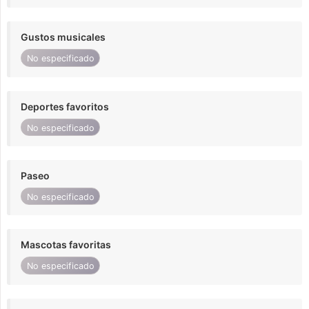
Gustos musicales
No especificado
Deportes favoritos
No especificado
Paseo
No especificado
Mascotas favoritas
No especificado