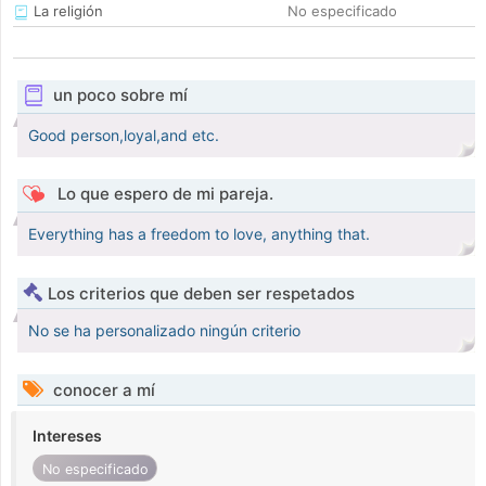
La religión
No especificado
un poco sobre mí
Good person,loyal,and etc.
Lo que espero de mi pareja.
Everything has a freedom to love, anything that.
Los criterios que deben ser respetados
No se ha personalizado ningún criterio
conocer a mí
Intereses
No especificado