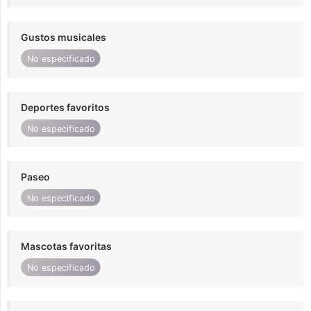
Gustos musicales
No especificado
Deportes favoritos
No especificado
Paseo
No especificado
Mascotas favoritas
No especificado