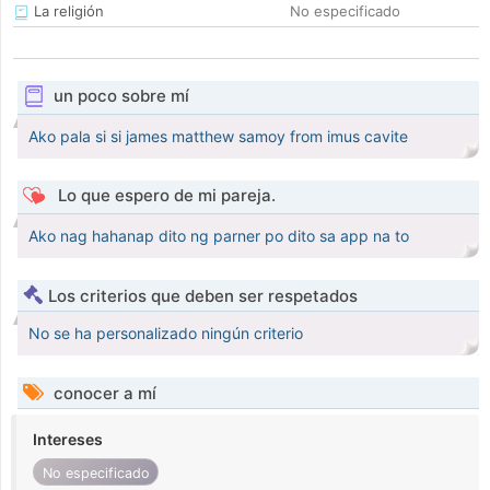
La religión
No especificado
un poco sobre mí
Ako pala si si james matthew samoy from imus cavite
Lo que espero de mi pareja.
Ako nag hahanap dito ng parner po dito sa app na to
Los criterios que deben ser respetados
No se ha personalizado ningún criterio
conocer a mí
Intereses
No especificado