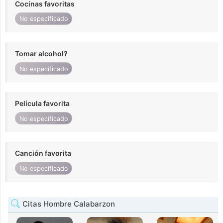
Cocinas favoritas
No especificado
Tomar alcohol?
No especificado
Película favorita
No especificado
Canción favorita
No especificado
Citas Hombre Calabarzon