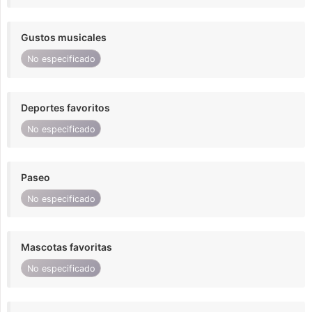
Gustos musicales
No especificado
Deportes favoritos
No especificado
Paseo
No especificado
Mascotas favoritas
No especificado