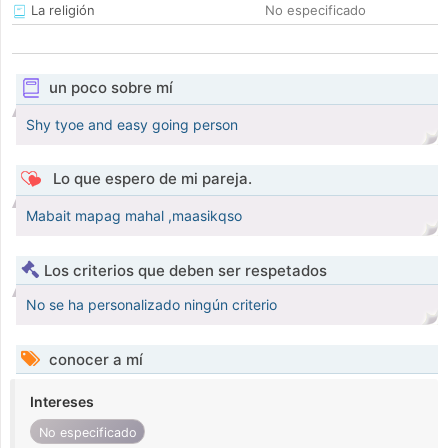
La religión
No especificado
un poco sobre mí
Shy tyoe and easy going person
Lo que espero de mi pareja.
Mabait mapag mahal ,maasikqso
Los criterios que deben ser respetados
No se ha personalizado ningún criterio
conocer a mí
Intereses
No especificado