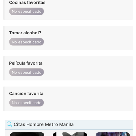
Cocinas favoritas
No especificado
Tomar alcohol?
No especificado
Película favorita
No especificado
Canción favorita
No especificado
Citas Hombre Metro Manila