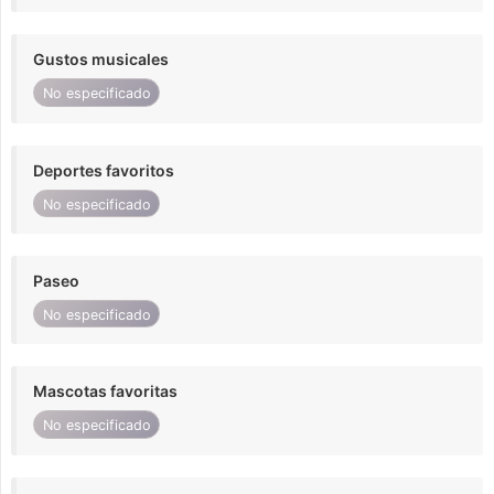
Gustos musicales
No especificado
Deportes favoritos
No especificado
Paseo
No especificado
Mascotas favoritas
No especificado