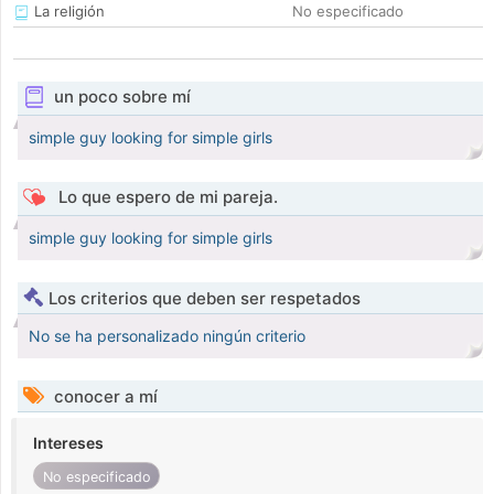
La religión
No especificado
un poco sobre mí
simple guy looking for simple girls
Lo que espero de mi pareja.
simple guy looking for simple girls
Los criterios que deben ser respetados
No se ha personalizado ningún criterio
conocer a mí
Intereses
No especificado