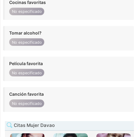
Cocinas favoritas
No especificado
Tomar alcohol?
No especificado
Película favorita
No especificado
Canción favorita
No especificado
Citas Mujer Davao