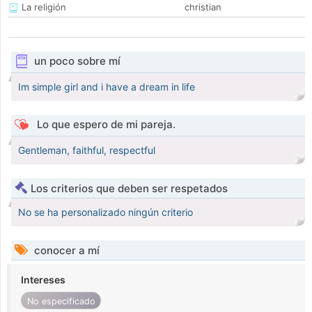
La religión
christian
un poco sobre mí
Im simple girl and i have a dream in life
Lo que espero de mi pareja.
Gentleman, faithful, respectful
Los criterios que deben ser respetados
No se ha personalizado ningún criterio
conocer a mí
Intereses
No especificado