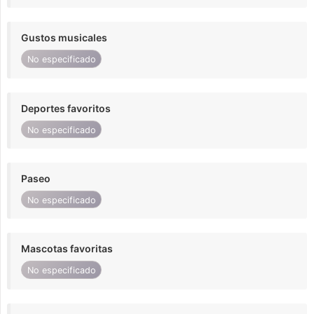
Gustos musicales
No especificado
Deportes favoritos
No especificado
Paseo
No especificado
Mascotas favoritas
No especificado