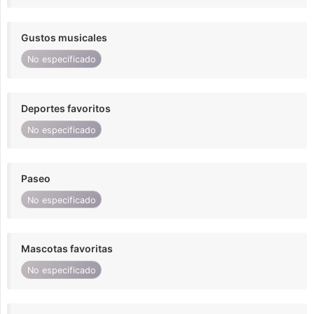
Gustos musicales
No especificado
Deportes favoritos
No especificado
Paseo
No especificado
Mascotas favoritas
No especificado