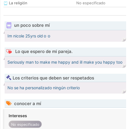
La religión
No especificado
un poco sobre mí
Im nicole 25yrs old☺️☺️
Lo que espero de mi pareja.
Seriously man to make me happy and ill make you happy too
Los criterios que deben ser respetados
No se ha personalizado ningún criterio
conocer a mí
Intereses
No especificado