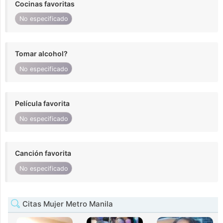
Cocinas favoritas
No especificado
Tomar alcohol?
No especificado
Película favorita
No especificado
Canción favorita
No especificado
Citas Mujer Metro Manila