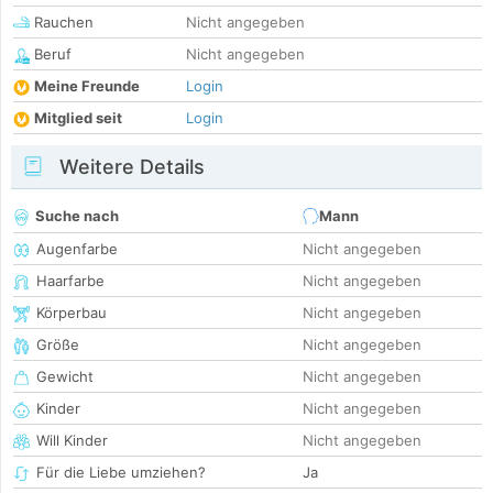
Rauchen
Nicht angegeben
Beruf
Nicht angegeben
Meine Freunde
Login
Mitglied seit
Login
Weitere Details
Suche nach
Mann
Augenfarbe
Nicht angegeben
Haarfarbe
Nicht angegeben
Körperbau
Nicht angegeben
Größe
Nicht angegeben
Gewicht
Nicht angegeben
Kinder
Nicht angegeben
Will Kinder
Nicht angegeben
Für die Liebe umziehen?
Ja