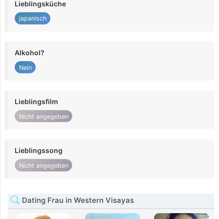
Lieblingsküche
japanisch
Alkohol?
Nein
Lieblingsfilm
Nicht angegeben
Lieblingssong
Nicht angegeben
Dating Frau in Western Visayas