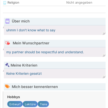
Religion
Nicht angegeben
Über mich
uhmm I don't know what to say
Mein Wunschpartner
my partner should be respectful and understand.
Meine Kriterien
Keine Kriterien gesetzt
Mich besser kennenlernen
Hobbys
Entwurf
Lektüre
Tiere