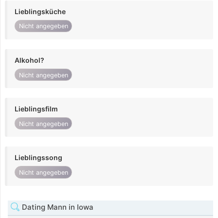
Lieblingsküche
Nicht angegeben
Alkohol?
Nicht angegeben
Lieblingsfilm
Nicht angegeben
Lieblingssong
Nicht angegeben
Dating Mann in Iowa