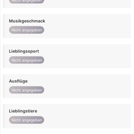
Nicht angegeben
Musikgeschmack
Nicht angegeben
Lieblingssport
Nicht angegeben
Ausflüge
Nicht angegeben
Lieblingstiere
Nicht angegeben