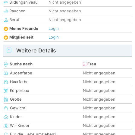
Bildungsniveau
Nicht angegeben
Rauchen
Nicht angegeben
Beruf
Nicht angegeben
Meine Freunde
Login
Mitglied seit
Login
Weitere Details
Suche nach
Frau
Augenfarbe
Nicht angegeben
Haarfarbe
Nicht angegeben
Körperbau
Nicht angegeben
Größe
Nicht angegeben
Gewicht
Nicht angegeben
Kinder
Nicht angegeben
Will Kinder
Nicht angegeben
Für die Liebe umziehen?
Nicht angegeben