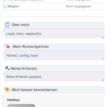
Religion
Nicht angegeben
Über mich
Loyal, kind, respectful
Mein Wunschpartner
Honest, caring, loyal
Meine Kriterien
Keine Kriterien gesetzt
Mich besser kennenlernen
Hobbys