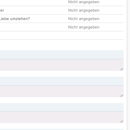
Nicht angegeben
der
Nicht angegeben
 Liebe umziehen?
Nicht angegeben
Nicht angegeben