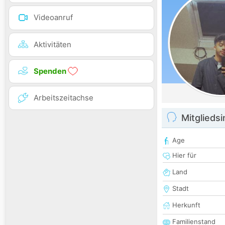
Videoanruf
Aktivitäten
Spenden
Arbeitszeitachse
Mitglieds
Age
Hier für
Land
Stadt
Herkunft
Familienstand