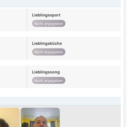
Lieblingssport
Nicht angegeben
Lieblingsküche
Nicht angegeben
Lieblingssong
Nicht angegeben