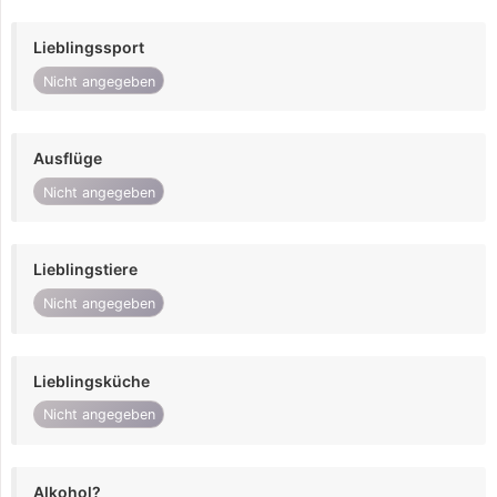
Lieblingssport
Nicht angegeben
Ausflüge
Nicht angegeben
Lieblingstiere
Nicht angegeben
Lieblingsküche
Nicht angegeben
Alkohol?