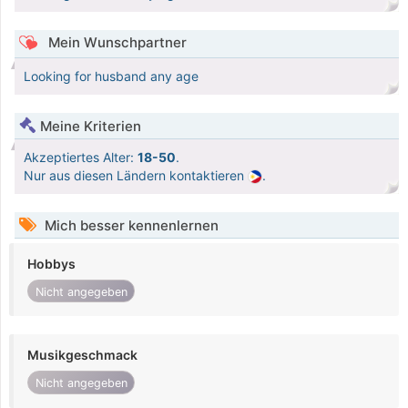
Mein Wunschpartner
Looking for husband any age
Meine Kriterien
Akzeptiertes Alter:
18-50
.
Nur aus diesen Ländern kontaktieren
.
Mich besser kennenlernen
Hobbys
Nicht angegeben
Musikgeschmack
Nicht angegeben