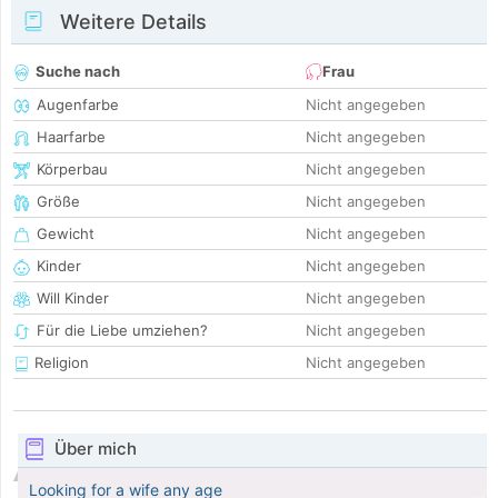
Weitere Details
Suche nach
Frau
Augenfarbe
Nicht angegeben
Haarfarbe
Nicht angegeben
Körperbau
Nicht angegeben
Größe
Nicht angegeben
Gewicht
Nicht angegeben
Kinder
Nicht angegeben
Will Kinder
Nicht angegeben
Für die Liebe umziehen?
Nicht angegeben
Religion
Nicht angegeben
Über mich
Looking for a wife any age