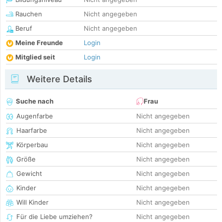
Rauchen
Nicht angegeben
Beruf
Nicht angegeben
Meine Freunde
Login
Mitglied seit
Login
Weitere Details
Suche nach
Frau
Augenfarbe
Nicht angegeben
Haarfarbe
Nicht angegeben
Körperbau
Nicht angegeben
Größe
Nicht angegeben
Gewicht
Nicht angegeben
Kinder
Nicht angegeben
Will Kinder
Nicht angegeben
Für die Liebe umziehen?
Nicht angegeben