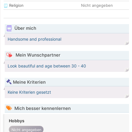
Religion
Nicht angegeben
Über mich
Handsome and professional
Mein Wunschpartner
Look beautiful and age between 30 - 40
Meine Kriterien
Keine Kriterien gesetzt
Mich besser kennenlernen
Hobbys
Nicht angegeben