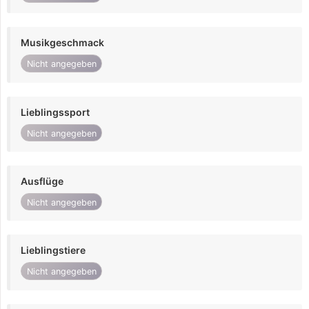
Musikgeschmack
Nicht angegeben
Lieblingssport
Nicht angegeben
Ausflüge
Nicht angegeben
Lieblingstiere
Nicht angegeben