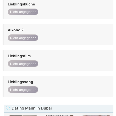
Lieblingsküche
Nicht angegeben
Alkohol?
Nicht angegeben
Lieblingsfilm
Nicht angegeben
Lieblingssong
Nicht angegeben
Dating Mann in Dubai