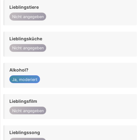
Lieblingstiere
Nicht angegeben
Lieblingsküche
Nicht angegeben
Alkohol?
Ja, moderiert
Lieblingsfilm
Nicht angegeben
Lieblingssong