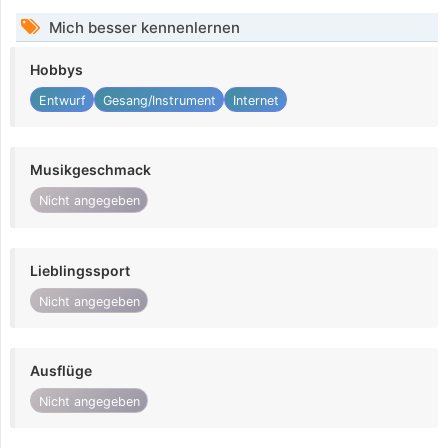
Mich besser kennenlernen
Hobbys
Entwurf
Gesang/Instrument
Internet
Musikgeschmack
Nicht angegeben
Lieblingssport
Nicht angegeben
Ausflüge
Nicht angegeben