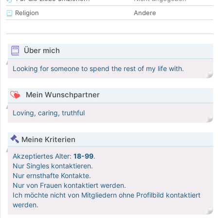
Religion
Andere
Über mich
Looking for someone to spend the rest of my life with.
Mein Wunschpartner
Loving, caring, truthful
Meine Kriterien
Akzeptiertes Alter:
18-99
.
Nur Singles kontaktieren.
Nur ernsthafte Kontakte.
Nur von Frauen kontaktiert werden.
Ich möchte nicht von Mitgliedern ohne Profilbild kontaktiert
werden.