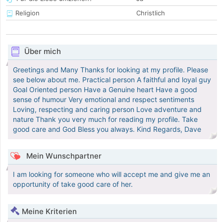
Religion
Christlich
Über mich
Greetings and Many Thanks for looking at my profile. Please
see below about me. Practical person A faithful and loyal guy
Goal Oriented person Have a Genuine heart Have a good
sense of humour Very emotional and respect sentiments
Loving, respecting and caring person Love adventure and
nature Thank you very much for reading my profile. Take
good care and God Bless you always. Kind Regards, Dave
Mein Wunschpartner
I am looking for someone who will accept me and give me an
opportunity of take good care of her.
Meine Kriterien