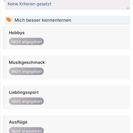
Keine Kriterien gesetzt
Mich besser kennenlernen
Hobbys
Nicht angegeben
Musikgeschmack
Nicht angegeben
Lieblingssport
Nicht angegeben
Ausflüge
Nicht angegeben