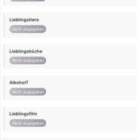
Lieblingstiere
Nicht angegeben
Lieblingsküche
Nicht angegeben
Alkohol?
Nicht angegeben
Lieblingsfilm
Nicht angegeben