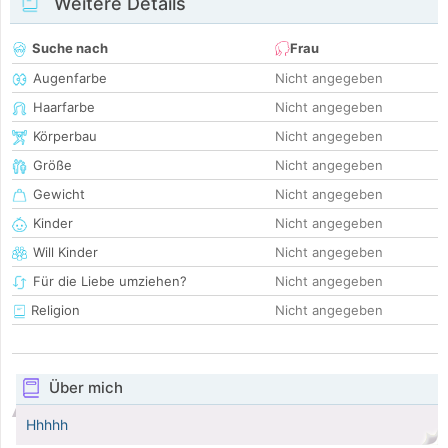
Weitere Details
Suche nach
Frau
Augenfarbe
Nicht angegeben
Haarfarbe
Nicht angegeben
Körperbau
Nicht angegeben
Größe
Nicht angegeben
Gewicht
Nicht angegeben
Kinder
Nicht angegeben
Will Kinder
Nicht angegeben
Für die Liebe umziehen?
Nicht angegeben
Religion
Nicht angegeben
Über mich
Hhhhh