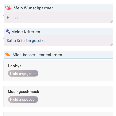
Mein Wunschpartner
Hhhhh
Meine Kriterien
Keine Kriterien gesetzt
Mich besser kennenlernen
Hobbys
Nicht angegeben
Musikgeschmack
Nicht angegeben