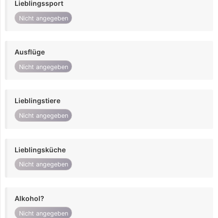
Lieblingssport
Nicht angegeben
Ausflüge
Nicht angegeben
Lieblingstiere
Nicht angegeben
Lieblingsküche
Nicht angegeben
Alkohol?
Nicht angegeben