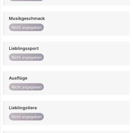
Musikgeschmack
Nicht angegeben
Lieblingssport
Nicht angegeben
Ausflüge
Nicht angegeben
Lieblingstiere
Nicht angegeben