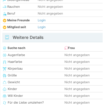
Rauchen
Nicht angegeben
Beruf
Nicht angegeben
Meine Freunde
Login
Mitglied seit
Login
Weitere Details
Suche nach
Frau
Augenfarbe
Nicht angegeben
Haarfarbe
Nicht angegeben
Körperbau
Nicht angegeben
Größe
Nicht angegeben
Gewicht
Nicht angegeben
Kinder
Nicht angegeben
Will Kinder
Nicht angegeben
Für die Liebe umziehen?
Nicht angegeben