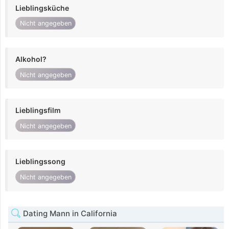
Lieblingsküche
Nicht angegeben
Alkohol?
Nicht angegeben
Lieblingsfilm
Nicht angegeben
Lieblingssong
Nicht angegeben
Dating Mann in California