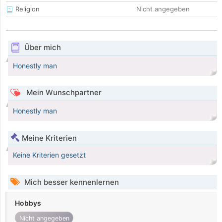
Religion
Nicht angegeben
Über mich
Honestly man
Mein Wunschpartner
Honestly man
Meine Kriterien
Keine Kriterien gesetzt
Mich besser kennenlernen
Hobbys
Nicht angegeben