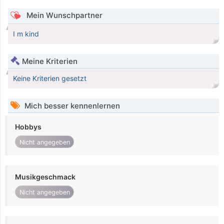
Mein Wunschpartner
I m kind
Meine Kriterien
Keine Kriterien gesetzt
Mich besser kennenlernen
Hobbys
Nicht angegeben
Musikgeschmack
Nicht angegeben