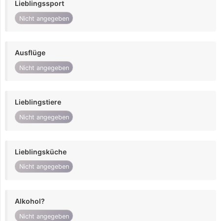
Lieblingssport
Nicht angegeben
Ausflüge
Nicht angegeben
Lieblingstiere
Nicht angegeben
Lieblingsküche
Nicht angegeben
Alkohol?
Nicht angegeben