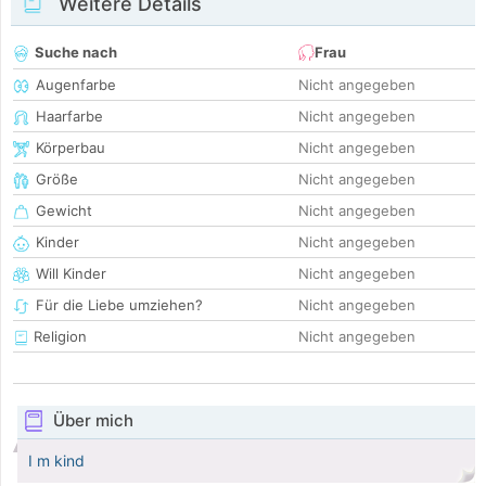
Weitere Details
Suche nach
Frau
Augenfarbe
Nicht angegeben
Haarfarbe
Nicht angegeben
Körperbau
Nicht angegeben
Größe
Nicht angegeben
Gewicht
Nicht angegeben
Kinder
Nicht angegeben
Will Kinder
Nicht angegeben
Für die Liebe umziehen?
Nicht angegeben
Religion
Nicht angegeben
Über mich
I m kind