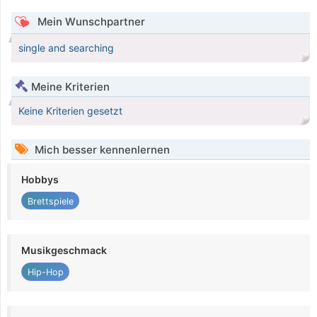
Mein Wunschpartner
single and searching
Meine Kriterien
Keine Kriterien gesetzt
Mich besser kennenlernen
Hobbys
Brettspiele
Musikgeschmack
Hip-Hop