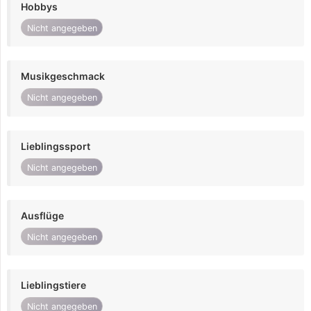
Hobbys
Nicht angegeben
Musikgeschmack
Nicht angegeben
Lieblingssport
Nicht angegeben
Ausflüge
Nicht angegeben
Lieblingstiere
Nicht angegeben