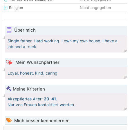
Religion
Nicht angegeben
Über mich
Single father. Hard working. I own my own house. I have a
job and a truck
Mein Wunschpartner
Loyal, honest, kind, caring
Meine Kriterien
Akzeptiertes Alter:
20-41
.
Nur von Frauen kontaktiert werden.
Mich besser kennenlernen