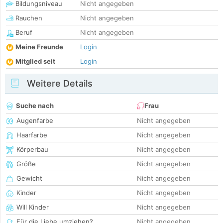
Bildungsniveau
Nicht angegeben
Rauchen
Nicht angegeben
Beruf
Nicht angegeben
Meine Freunde
Login
Mitglied seit
Login
Weitere Details
Suche nach
Frau
Augenfarbe
Nicht angegeben
Haarfarbe
Nicht angegeben
Körperbau
Nicht angegeben
Größe
Nicht angegeben
Gewicht
Nicht angegeben
Kinder
Nicht angegeben
Will Kinder
Nicht angegeben
Für die Liebe umziehen?
Nicht angegeben