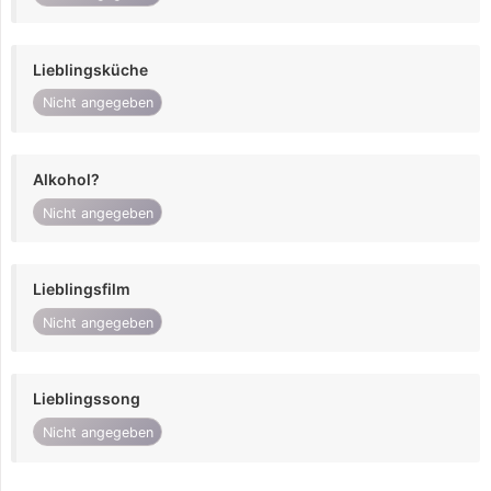
Lieblingsküche
Nicht angegeben
Alkohol?
Nicht angegeben
Lieblingsfilm
Nicht angegeben
Lieblingssong
Nicht angegeben