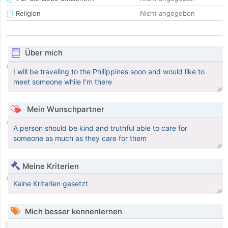
Religion
Nicht angegeben
Über mich
I will be traveling to the Philippines soon and would like to
meet someone while I’m there
Mein Wunschpartner
A person should be kind and truthful able to care for
someone as much as they care for them
Meine Kriterien
Keine Kriterien gesetzt
Mich besser kennenlernen