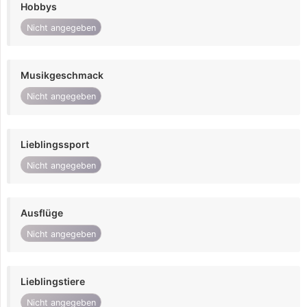
Hobbys
Nicht angegeben
Musikgeschmack
Nicht angegeben
Lieblingssport
Nicht angegeben
Ausflüge
Nicht angegeben
Lieblingstiere
Nicht angegeben