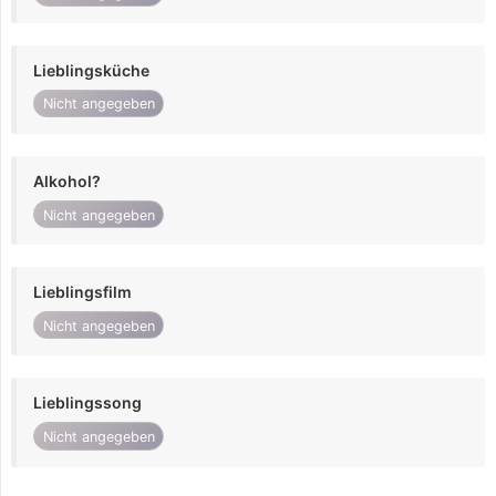
Lieblingsküche
Nicht angegeben
Alkohol?
Nicht angegeben
Lieblingsfilm
Nicht angegeben
Lieblingssong
Nicht angegeben