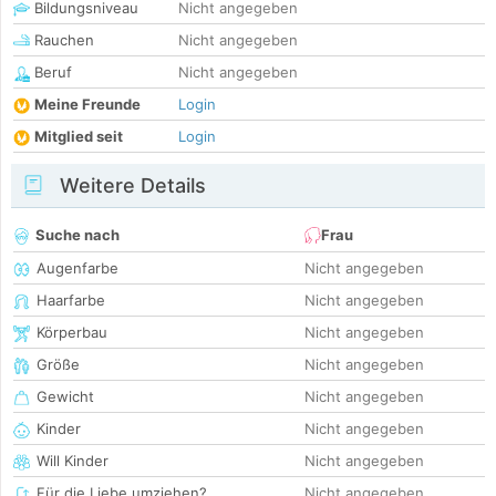
Bildungsniveau
Nicht angegeben
Rauchen
Nicht angegeben
Beruf
Nicht angegeben
Meine Freunde
Login
Mitglied seit
Login
Weitere Details
Suche nach
Frau
Augenfarbe
Nicht angegeben
Haarfarbe
Nicht angegeben
Körperbau
Nicht angegeben
Größe
Nicht angegeben
Gewicht
Nicht angegeben
Kinder
Nicht angegeben
Will Kinder
Nicht angegeben
Für die Liebe umziehen?
Nicht angegeben