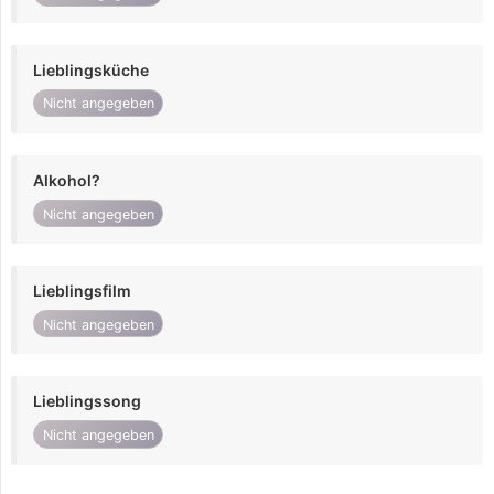
Lieblingsküche
Nicht angegeben
Alkohol?
Nicht angegeben
Lieblingsfilm
Nicht angegeben
Lieblingssong
Nicht angegeben