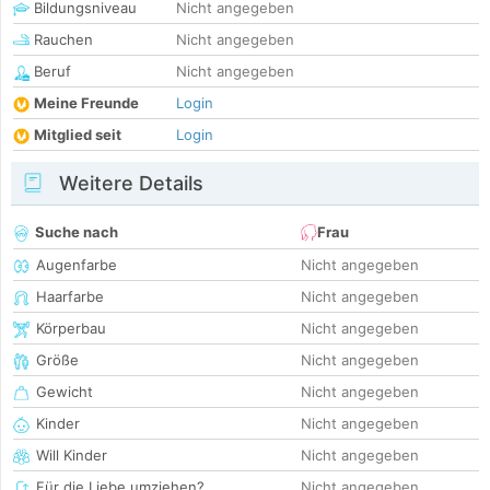
Bildungsniveau
Nicht angegeben
Rauchen
Nicht angegeben
Beruf
Nicht angegeben
Meine Freunde
Login
Mitglied seit
Login
Weitere Details
Suche nach
Frau
Augenfarbe
Nicht angegeben
Haarfarbe
Nicht angegeben
Körperbau
Nicht angegeben
Größe
Nicht angegeben
Gewicht
Nicht angegeben
Kinder
Nicht angegeben
Will Kinder
Nicht angegeben
Für die Liebe umziehen?
Nicht angegeben