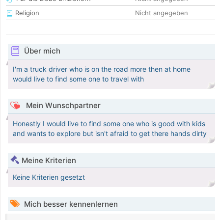
Religion
Nicht angegeben
Über mich
I'm a truck driver who is on the road more then at home
would live to find some one to travel with
Mein Wunschpartner
Honestly I would live to find some one who is good with kids
and wants to explore but isn't afraid to get there hands dirty
Meine Kriterien
Keine Kriterien gesetzt
Mich besser kennenlernen