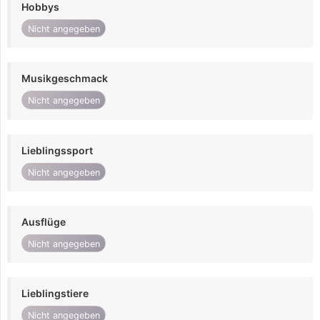
Hobbys
Nicht angegeben
Musikgeschmack
Nicht angegeben
Lieblingssport
Nicht angegeben
Ausflüge
Nicht angegeben
Lieblingstiere
Nicht angegeben