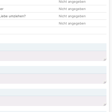
Nicht angegeben
der
Nicht angegeben
 Liebe umziehen?
Nicht angegeben
Nicht angegeben