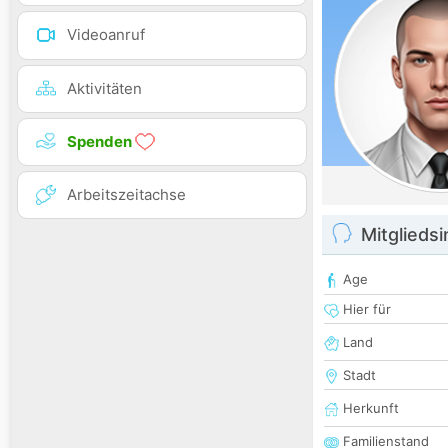
Videoanruf
Aktivitäten
Spenden
Arbeitszeitachse
Mitglieds
Age
Hier für
Land
Stadt
Herkunft
Familienstand