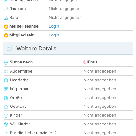
Rauchen
Nicht angegeben
Beruf
Nicht angegeben
Meine Freunde
Login
Mitglied seit
Login
Weitere Details
Suche nach
Frau
Augenfarbe
Nicht angegeben
Haarfarbe
Nicht angegeben
Körperbau
Nicht angegeben
Größe
Nicht angegeben
Gewicht
Nicht angegeben
Kinder
Nicht angegeben
Will Kinder
Nicht angegeben
Für die Liebe umziehen?
Nicht angegeben