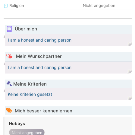
Religion
Nicht angegeben
Über mich
I am a honest and caring person
Mein Wunschpartner
I am a honest and caring person
Meine Kriterien
Keine Kriterien gesetzt
Mich besser kennenlernen
Hobbys
Nicht angegeben