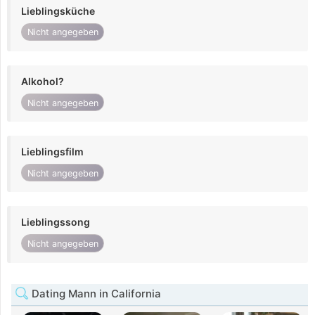
Lieblingsküche
Nicht angegeben
Alkohol?
Nicht angegeben
Lieblingsfilm
Nicht angegeben
Lieblingssong
Nicht angegeben
Dating Mann in California