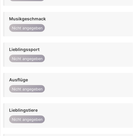
Musikgeschmack
Nicht angegeben
Lieblingssport
Nicht angegeben
Ausflüge
Nicht angegeben
Lieblingstiere
Nicht angegeben