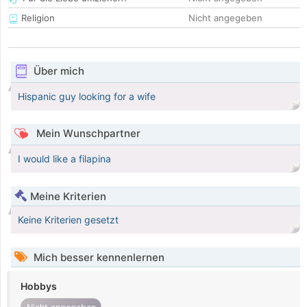
Religion
Nicht angegeben
Über mich
Hispanic guy looking for a wife
Mein Wunschpartner
I would like a filapina
Meine Kriterien
Keine Kriterien gesetzt
Mich besser kennenlernen
Hobbys