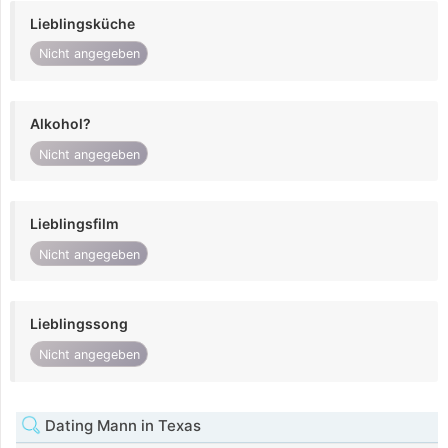
Lieblingsküche
Nicht angegeben
Alkohol?
Nicht angegeben
Lieblingsfilm
Nicht angegeben
Lieblingssong
Nicht angegeben
Dating Mann in Texas