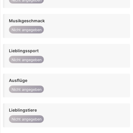
Nicht angegeben
Musikgeschmack
Nicht angegeben
Lieblingssport
Nicht angegeben
Ausflüge
Nicht angegeben
Lieblingstiere
Nicht angegeben