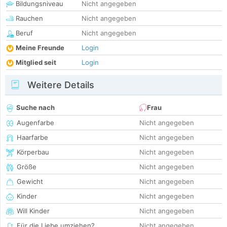
Bildungsniveau
Nicht angegeben
Rauchen
Nicht angegeben
Beruf
Nicht angegeben
Meine Freunde
Login
Mitglied seit
Login
Weitere Details
Suche nach
Frau
Augenfarbe
Nicht angegeben
Haarfarbe
Nicht angegeben
Körperbau
Nicht angegeben
Größe
Nicht angegeben
Gewicht
Nicht angegeben
Kinder
Nicht angegeben
Will Kinder
Nicht angegeben
Für die Liebe umziehen?
Nicht angegeben