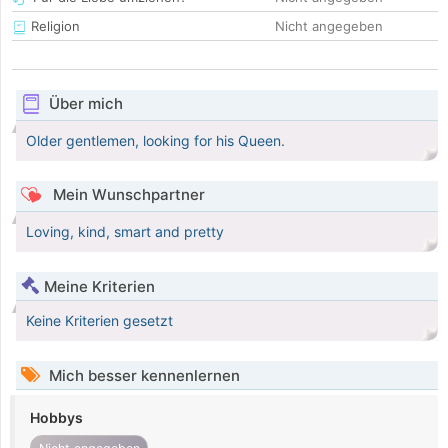
Religion
Nicht angegeben
Über mich
Older gentlemen, looking for his Queen.
Mein Wunschpartner
Loving, kind, smart and pretty
Meine Kriterien
Keine Kriterien gesetzt
Mich besser kennenlernen
Hobbys