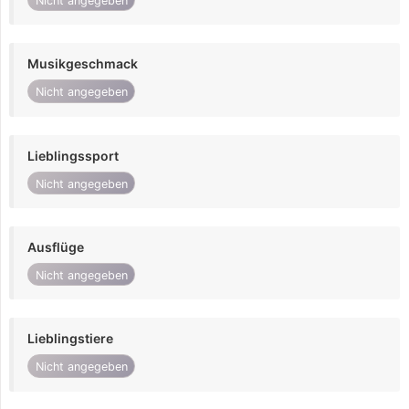
Nicht angegeben
Musikgeschmack
Nicht angegeben
Lieblingssport
Nicht angegeben
Ausflüge
Nicht angegeben
Lieblingstiere
Nicht angegeben