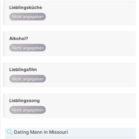
Lieblingsküche
Nicht angegeben
Alkohol?
Nicht angegeben
Lieblingsfilm
Nicht angegeben
Lieblingssong
Nicht angegeben
Dating Mann in Missouri