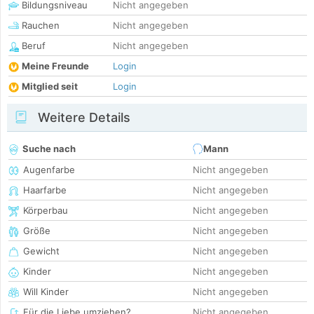
Bildungsniveau
Nicht angegeben
Rauchen
Nicht angegeben
Beruf
Nicht angegeben
Meine Freunde
Login
Mitglied seit
Login
Weitere Details
Suche nach
Mann
Augenfarbe
Nicht angegeben
Haarfarbe
Nicht angegeben
Körperbau
Nicht angegeben
Größe
Nicht angegeben
Gewicht
Nicht angegeben
Kinder
Nicht angegeben
Will Kinder
Nicht angegeben
Für die Liebe umziehen?
Nicht angegeben