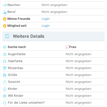
Rauchen
Nicht angegeben
Beruf
Nicht angegeben
Meine Freunde
Login
Mitglied seit
Login
Weitere Details
Suche nach
Frau
Augenfarbe
Nicht angegeben
Haarfarbe
Nicht angegeben
Körperbau
Nicht angegeben
Größe
Nicht angegeben
Gewicht
Nicht angegeben
Kinder
Nicht angegeben
Will Kinder
Nicht angegeben
Für die Liebe umziehen?
Nicht angegeben