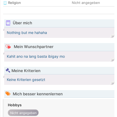
Religion
Nicht angegeben
Über mich
Nothing but me hahaha
Mein Wunschpartner
Kahit ano na lang basta ibigay mo
Meine Kriterien
Keine Kriterien gesetzt
Mich besser kennenlernen
Hobbys
Nicht angegeben