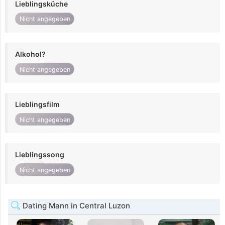
Lieblingsküche
Nicht angegeben
Alkohol?
Nicht angegeben
Lieblingsfilm
Nicht angegeben
Lieblingssong
Nicht angegeben
Dating Mann in Central Luzon