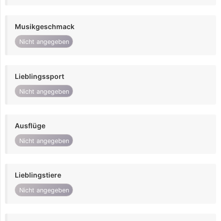
Musikgeschmack
Nicht angegeben
Lieblingssport
Nicht angegeben
Ausflüge
Nicht angegeben
Lieblingstiere
Nicht angegeben