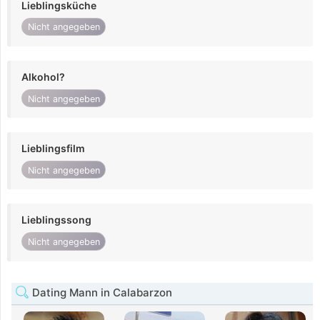
Lieblingsküche
Nicht angegeben
Alkohol?
Nicht angegeben
Lieblingsfilm
Nicht angegeben
Lieblingssong
Nicht angegeben
Dating Mann in Calabarzon