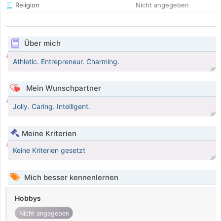
Religion
Nicht angegeben
Über mich
Athletic. Entrepreneur. Charming.
Mein Wunschpartner
Jolly. Caring. Intelligent.
Meine Kriterien
Keine Kriterien gesetzt
Mich besser kennenlernen
Hobbys
Nicht angegeben