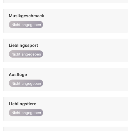
Musikgeschmack
Nicht angegeben
Lieblingssport
Nicht angegeben
Ausflüge
Nicht angegeben
Lieblingstiere
Nicht angegeben