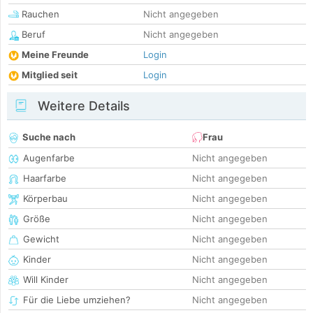
Rauchen
Nicht angegeben
Beruf
Nicht angegeben
Meine Freunde
Login
Mitglied seit
Login
Weitere Details
Suche nach
Frau
Augenfarbe
Nicht angegeben
Haarfarbe
Nicht angegeben
Körperbau
Nicht angegeben
Größe
Nicht angegeben
Gewicht
Nicht angegeben
Kinder
Nicht angegeben
Will Kinder
Nicht angegeben
Für die Liebe umziehen?
Nicht angegeben