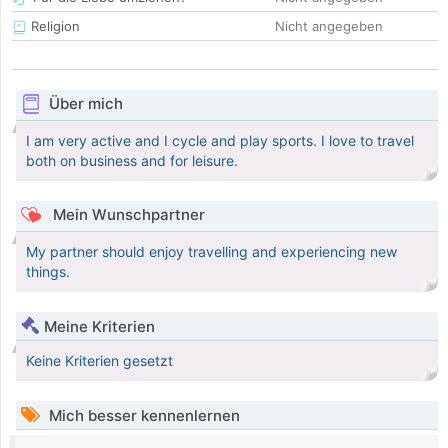
Religion
Nicht angegeben
Über mich
I am very active and I cycle and play sports. I love to travel
both on business and for leisure.
Mein Wunschpartner
My partner should enjoy travelling and experiencing new
things.
Meine Kriterien
Keine Kriterien gesetzt
Mich besser kennenlernen