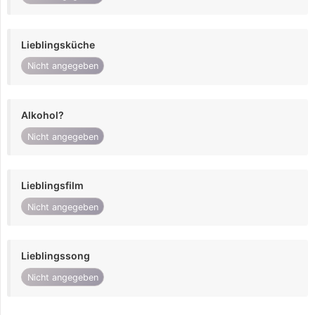
Lieblingsküche
Nicht angegeben
Alkohol?
Nicht angegeben
Lieblingsfilm
Nicht angegeben
Lieblingssong
Nicht angegeben