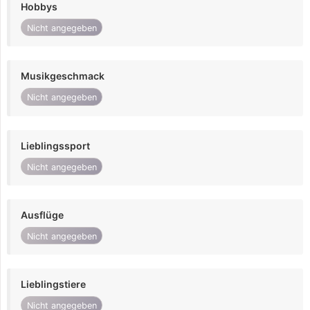
Hobbys
Nicht angegeben
Musikgeschmack
Nicht angegeben
Lieblingssport
Nicht angegeben
Ausflüge
Nicht angegeben
Lieblingstiere
Nicht angegeben