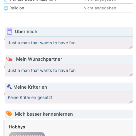
Religion
Nicht angegeben
Über mich
Just a man that wants to have fun
Mein Wunschpartner
Just a man that wants to have fun
Meine Kriterien
Keine Kriterien gesetzt
Mich besser kennenlernen
Hobbys