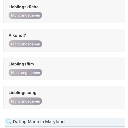
Lieblingsküche
Nicht angegeben
Alkohol?
Nicht angegeben
Lieblingsfilm
Nicht angegeben
Lieblingssong
Nicht angegeben
Dating Mann in Maryland