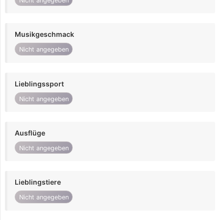
Nicht angegeben
Musikgeschmack
Nicht angegeben
Lieblingssport
Nicht angegeben
Ausflüge
Nicht angegeben
Lieblingstiere
Nicht angegeben