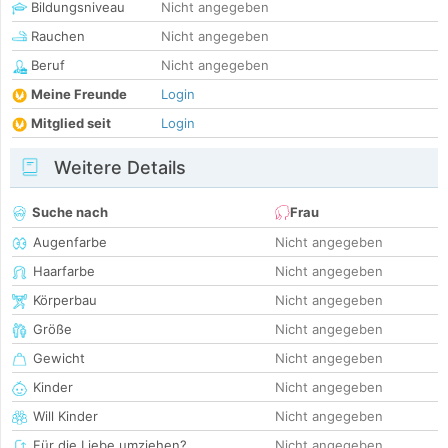
Bildungsniveau
Nicht angegeben
Rauchen
Nicht angegeben
Beruf
Nicht angegeben
Meine Freunde
Login
Mitglied seit
Login
Weitere Details
Suche nach
Frau
Augenfarbe
Nicht angegeben
Haarfarbe
Nicht angegeben
Körperbau
Nicht angegeben
Größe
Nicht angegeben
Gewicht
Nicht angegeben
Kinder
Nicht angegeben
Will Kinder
Nicht angegeben
Für die Liebe umziehen?
Nicht angegeben