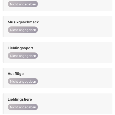
Nicht angegeben
Musikgeschmack
Nicht angegeben
Lieblingssport
Nicht angegeben
Ausflüge
Nicht angegeben
Lieblingstiere
Nicht angegeben