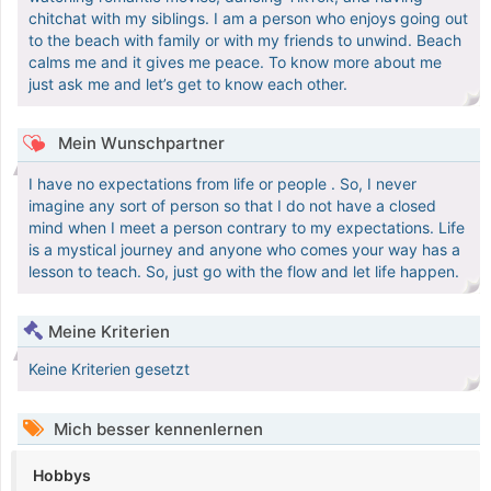
chitchat with my siblings. I am a person who enjoys going out
to the beach with family or with my friends to unwind. Beach
calms me and it gives me peace. To know more about me
just ask me and let’s get to know each other.
Mein Wunschpartner
I have no expectations from life or people . So, I never
imagine any sort of person so that I do not have a closed
mind when I meet a person contrary to my expectations. Life
is a mystical journey and anyone who comes your way has a
lesson to teach. So, just go with the flow and let life happen.
Meine Kriterien
Keine Kriterien gesetzt
Mich besser kennenlernen
Hobbys