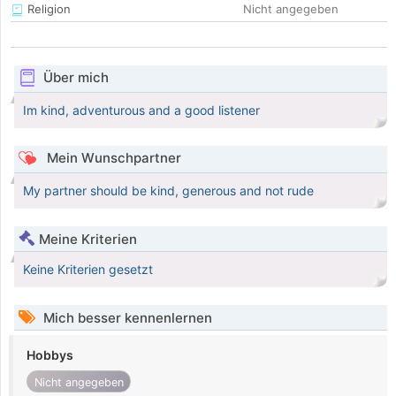
Religion
Nicht angegeben
Über mich
Im kind, adventurous and a good listener
Mein Wunschpartner
My partner should be kind, generous and not rude
Meine Kriterien
Keine Kriterien gesetzt
Mich besser kennenlernen
Hobbys
Nicht angegeben