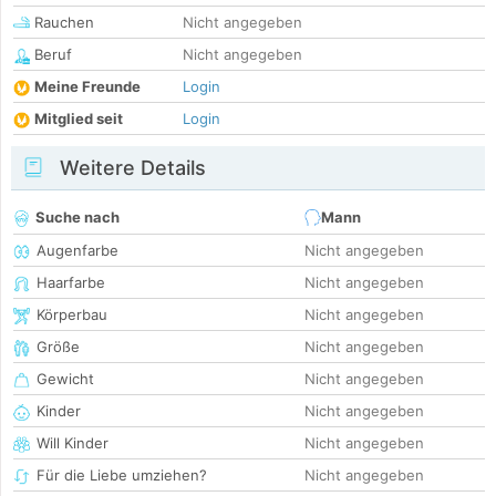
Rauchen
Nicht angegeben
Beruf
Nicht angegeben
Meine Freunde
Login
Mitglied seit
Login
Weitere Details
Suche nach
Mann
Augenfarbe
Nicht angegeben
Haarfarbe
Nicht angegeben
Körperbau
Nicht angegeben
Größe
Nicht angegeben
Gewicht
Nicht angegeben
Kinder
Nicht angegeben
Will Kinder
Nicht angegeben
Für die Liebe umziehen?
Nicht angegeben