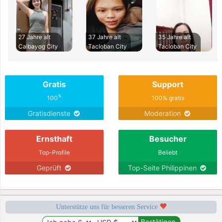
27 Jahre alt
37 Jahre alt
35 Jahre alt
Calbayog City
Tacloban City
Tacloban City
Gratis
Support
%
100
100% gratis
Gratisdienste
Moderation
Ernsthaft
Besucher
Top-Profile
Beliebt
Geprüft
Top-Seite Philippinen
Unterstütze uns für besseren Service