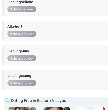
Lieblingsküche
Nicht angegeben
Alkohol?
Nicht angegeben
Lieblingsfilm
Nicht angegeben
Lieblingssong
Nicht angegeben
Dating Frau in Eastern Visayas