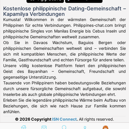
Kostenlose philippinische Dating-Gemeinschaft –
Kapamilya Verbindungen
Kumusta! Willkommen in der wärmsten Gemeinschaft der
Philippinen für echte Verbindungen. Philippines-chat.com bringt
philippinische Singles von Manilas Energie bis Cebus Inseln und
philippinische Gemeinschaften weltweit zusammen.
Ob Sie in Davaos Wachstum, Baguios Bergen oder
philippinischen Gemeinschaften weltweit sind – verbinden Sie
sich mit kompatiblen Menschen, die philippinische Werte der
Familie, Gastfreundschaft und echten Fürsorge für andere teilen.
Unsere völlig kostenlose Plattform feiert den philippinischen
Geist des Bayanihan – Gemeinschaft, Freundschaft und
gegenseitige Unterstützung.
Tausende von Philippinern haben bedeutungsvolle Beziehungen
durch unsere fürsorgliche Gemeinschaft aufgebaut, die sowohl
Inselerbe als auch globale philippinische Verbindungen ehrt.
Erleben Sie die legendäre philippinische Wärme beim Aufbau von
Beziehungen, die sich wie nach Hause zur Familie kommen
anfühlen.
© 2026 Copyright
ISN Connect
.
All rights reserved.