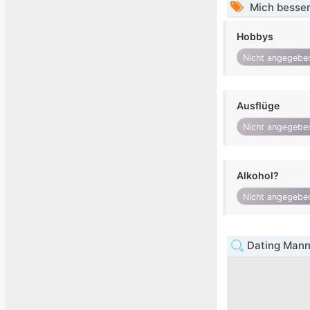
Mich besser
Hobbys
Nicht angegebe
Ausflüge
Nicht angegebe
Alkohol?
Nicht angegebe
Dating Mann 