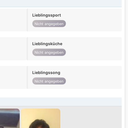
Lieblingssport
Nicht angegeben
Lieblingsküche
Nicht angegeben
Lieblingssong
Nicht angegeben