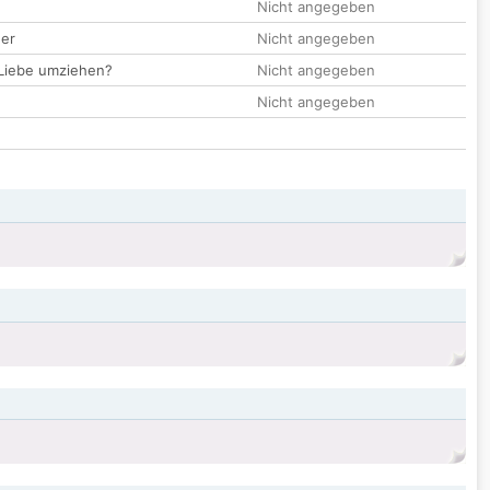
Nicht angegeben
der
Nicht angegeben
 Liebe umziehen?
Nicht angegeben
Nicht angegeben