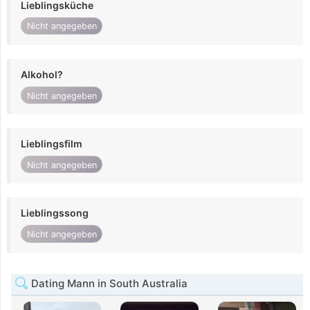
Lieblingsküche
Nicht angegeben
Alkohol?
Nicht angegeben
Lieblingsfilm
Nicht angegeben
Lieblingssong
Nicht angegeben
Dating Mann in South Australia