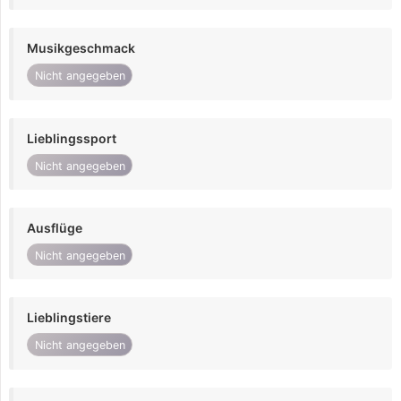
Musikgeschmack
Nicht angegeben
Lieblingssport
Nicht angegeben
Ausflüge
Nicht angegeben
Lieblingstiere
Nicht angegeben