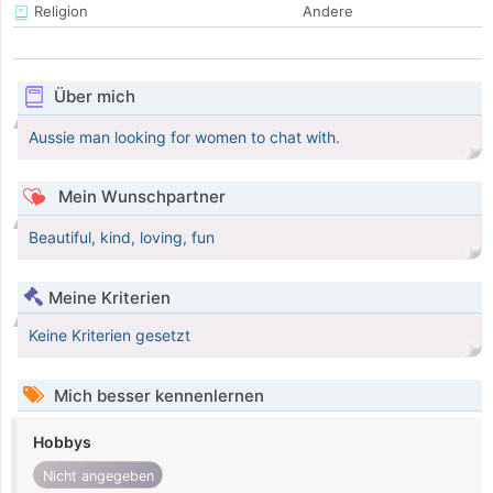
Religion
Andere
Über mich
Aussie man looking for women to chat with.
Mein Wunschpartner
Beautiful, kind, loving, fun
Meine Kriterien
Keine Kriterien gesetzt
Mich besser kennenlernen
Hobbys
Nicht angegeben