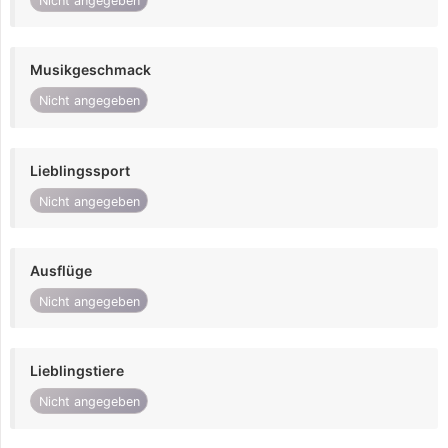
Nicht angegeben
Musikgeschmack
Nicht angegeben
Lieblingssport
Nicht angegeben
Ausflüge
Nicht angegeben
Lieblingstiere
Nicht angegeben