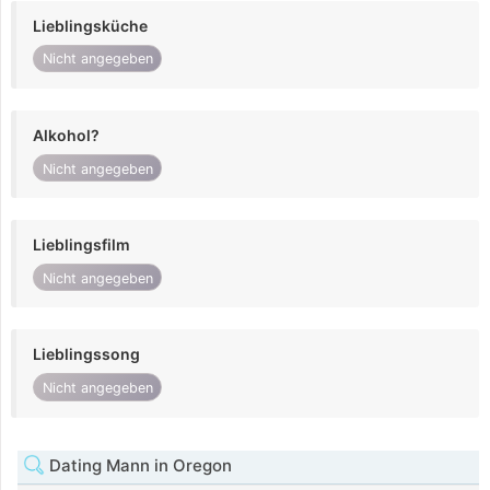
Lieblingsküche
Nicht angegeben
Alkohol?
Nicht angegeben
Lieblingsfilm
Nicht angegeben
Lieblingssong
Nicht angegeben
Dating Mann in Oregon