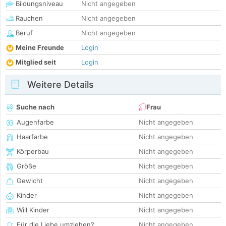
Bildungsniveau
Nicht angegeben
Rauchen
Nicht angegeben
Beruf
Nicht angegeben
Meine Freunde
Login
Mitglied seit
Login
Weitere Details
Suche nach
Frau
Augenfarbe
Nicht angegeben
Haarfarbe
Nicht angegeben
Körperbau
Nicht angegeben
Größe
Nicht angegeben
Gewicht
Nicht angegeben
Kinder
Nicht angegeben
Will Kinder
Nicht angegeben
Für die Liebe umziehen?
Nicht angegeben