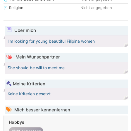
Religion
Nicht angegeben
Über mich
I’m looking for young beautiful Filipina women
Mein Wunschpartner
She should be will to meet me
Meine Kriterien
Keine Kriterien gesetzt
Mich besser kennenlernen
Hobbys