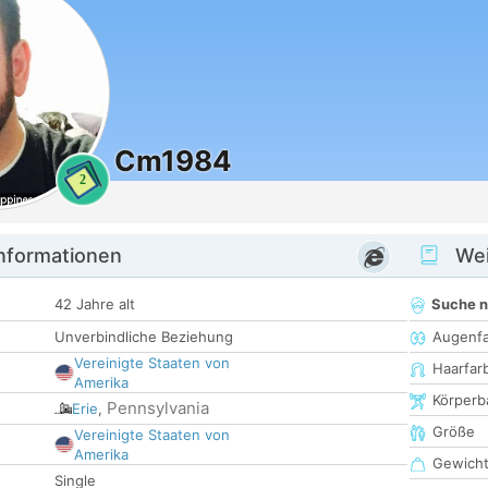
Cm1984
2
informationen
Wei
42 Jahre alt
Suche 
Unverbindliche Beziehung
Augenf
Vereinigte Staaten von
Haarfar
Amerika
Körperb
Pennsylvania
Erie
,
Größe
Vereinigte Staaten von
Amerika
Gewich
Single