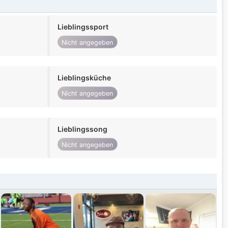
Lieblingssport
Nicht angegeben
Lieblingsküche
Nicht angegeben
Lieblingssong
Nicht angegeben