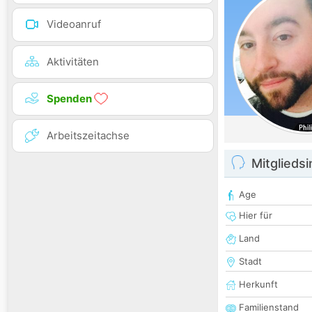
Videoanruf
Aktivitäten
Spenden
Arbeitszeitachse
Mitglieds
Age
Hier für
Land
Stadt
Herkunft
Familienstand