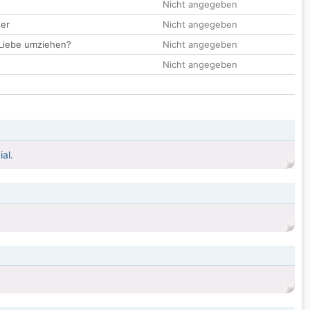
Nicht angegeben
der
Nicht angegeben
 Liebe umziehen?
Nicht angegeben
Nicht angegeben
al.