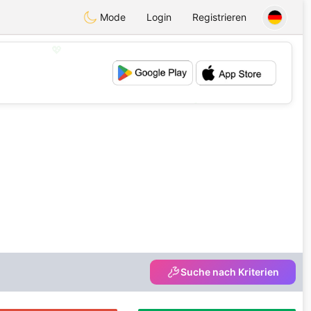
Mode
Login
Registrieren
💖
💕
Suche nach Kriterien