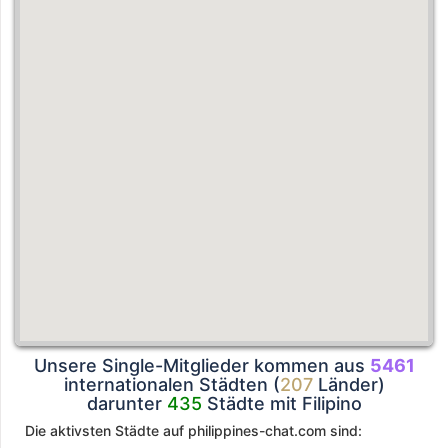
Unsere Single-Mitglieder kommen aus
5461
internationalen Städten (
207
Länder)
darunter
435
Städte mit Filipino
Die aktivsten Städte auf philippines-chat.com sind: