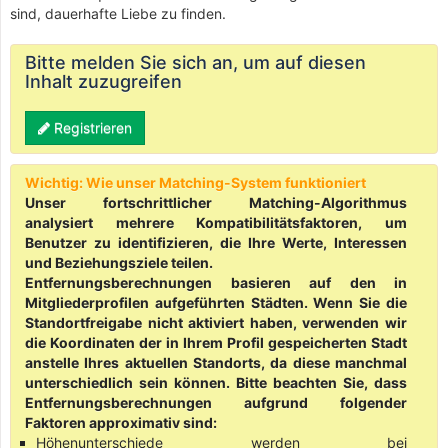
sind, dauerhafte Liebe zu finden.
Bitte melden Sie sich an, um auf diesen
Inhalt zuzugreifen
Registrieren
Wichtig: Wie unser Matching-System funktioniert
Unser fortschrittlicher Matching-Algorithmus
analysiert mehrere Kompatibilitätsfaktoren, um
Benutzer zu identifizieren, die Ihre Werte, Interessen
und Beziehungsziele teilen.
Entfernungsberechnungen basieren auf den in
Mitgliederprofilen aufgeführten Städten. Wenn Sie die
Standortfreigabe nicht aktiviert haben, verwenden wir
die Koordinaten der in Ihrem Profil gespeicherten Stadt
anstelle Ihres aktuellen Standorts, da diese manchmal
unterschiedlich sein können. Bitte beachten Sie, dass
Entfernungsberechnungen aufgrund folgender
Faktoren approximativ sind:
Höhenunterschiede werden bei